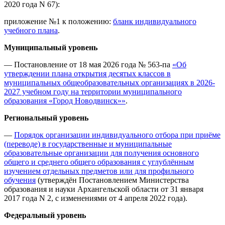
2020 года N 67):
приложение №1 к положению:
бланк индивидуального
учебного плана
.
Муниципальный уровень
— Постановление от 18 мая 2026 года № 563-па
«Об
утверждении плана открытия десятых классов в
муниципальных общеобразовательных организациях в 2026-
2027 учебном году на территории муниципального
образования «Город Новодвинск»»
.
Региональный уровень
—
Порядок организации индивидуального отбора при приёме
(переводе) в государственные и муниципальные
образовательные организации для получения основного
общего и среднего общего образования с углублённым
изучением отдельных предметов или для профильного
обучения
(утверждён Постановлением Министерства
образования и науки Архангельской области от 31 января
2017 года N 2, с изменениями от 4 апреля 2022 года).
Федеральный уровень