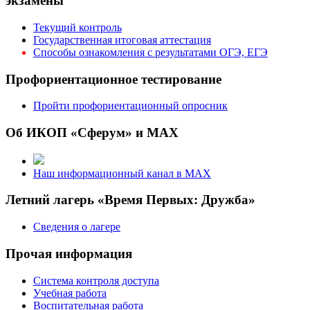
экзамены
Текущий контроль
Государственная итоговая аттестация
Способы ознакомления с результатами ОГЭ, ЕГЭ
Профориентационное тестирование
Пройти профориентационный опросник
Об ИКОП «Сферум» и MAX
Наш информационный канал в MAX
Летний лагерь «Время Первых: Дружба»
Сведения о лагере
Прочая информация
Система контроля доступа
Учебная работа
Воспитательная работа