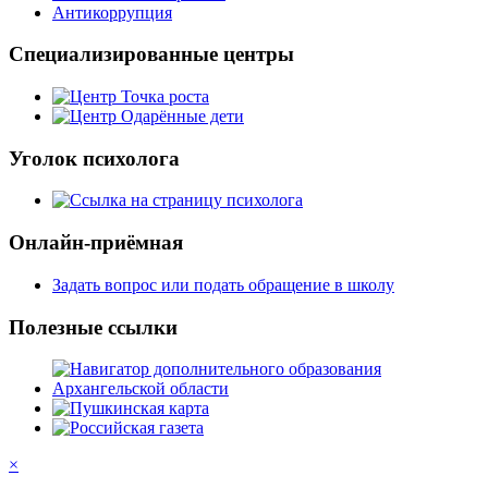
Антикоррупция
Специализированные центры
Уголок психолога
Онлайн-приёмная
Задать вопрос или подать обращение в школу
Полезные ссылки
×