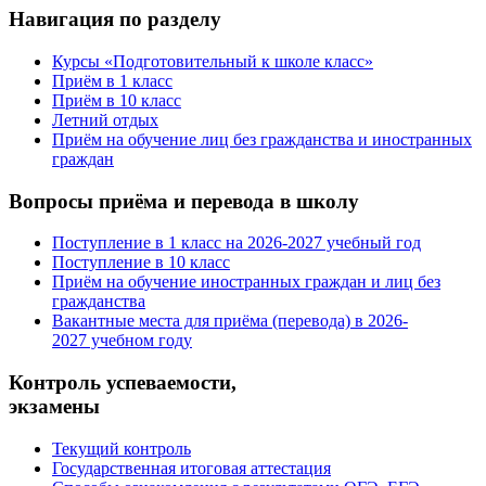
Навигация по разделу
Курсы «Подготовительный к школе класс»
Приём в 1 класс
Приём в 10 класс
Летний отдых
Приём на обучение лиц без гражданства и иностранных
граждан
Вопросы приёма и перевода в школу
Поступление в 1 класс на 2026-2027 учебный год
Поступление в 10 класс
Приём на обучение иностранных граждан и лиц без
гражданства
Вакантные места для приёма (перевода) в 2026-
2027 учебном году
Контроль успеваемости,
экзамены
Текущий контроль
Государственная итоговая аттестация