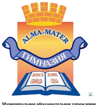
Муниципальное образовательное учреждение