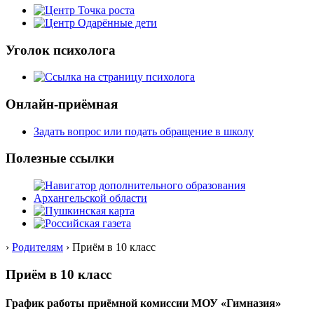
Уголок психолога
Онлайн-приёмная
Задать вопрос или подать обращение в школу
Полезные ссылки
›
Родителям
› Приём в 10 класс
Приём в 10 класс
График работы приёмной комиссии МОУ «Гимназия»