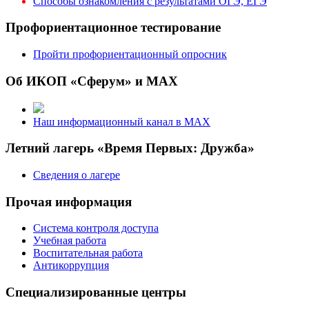
Способы ознакомления с результатами ОГЭ, ЕГЭ
Профориентационное тестирование
Пройти профориентационный опросник
Об ИКОП «Сферум» и MAX
Наш информационный канал в MAX
Летний лагерь «Время Первых: Дружба»
Сведения о лагере
Прочая информация
Система контроля доступа
Учебная работа
Воспитательная работа
Антикоррупция
Специализированные центры