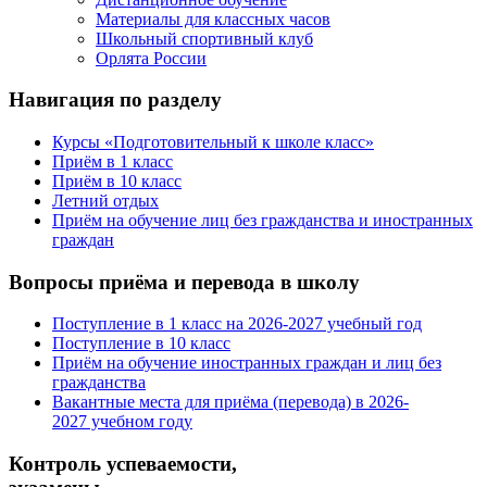
Материалы для классных часов
Школьный спортивный клуб
Орлята России
Навигация по разделу
Курсы «Подготовительный к школе класс»
Приём в 1 класс
Приём в 10 класс
Летний отдых
Приём на обучение лиц без гражданства и иностранных
граждан
Вопросы приёма и перевода в школу
Поступление в 1 класс на 2026-2027 учебный год
Поступление в 10 класс
Приём на обучение иностранных граждан и лиц без
гражданства
Вакантные места для приёма (перевода) в 2026-
2027 учебном году
Контроль успеваемости,