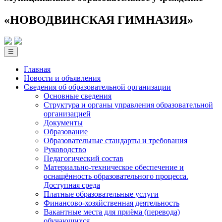
«НОВОДВИНСКАЯ ГИМНАЗИЯ»
☰
Главная
Новости и объявления
Сведения об образовательной­ организации
Основные сведения
Структура и органы управления образовательной
организацией
Документы
Образование
Образовательные стандарты и требования
Руководство
Педагогический состав
Материально-техническое обеспечение и
оснащённость образовательного процесса.
Доступная среда
Платные образовательные услуги
Финансово-хозяйственная деятельность
Вакантные места для приёма (перевода)
обучающихся