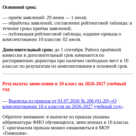
Основной срок:
— приём заявлений: 29 июня — 1 июля;
— обработка заявлений, составление рейтинговой таблицы: в
течение срока приёма заявлений;
— публикация рейтинговой таблицы, издание приказа о
комплектовании 10 классов: 02 июля.
Дополнительный срок:
до 1 сентября. Работа приёмной
комиссии в дополнительный срок начинается по
распоряжению директора при наличии свободных мест в 10
классах по результатам их комплектования в основной срок.
Результаты зачисления в 10 класс на 2026-2027 учебный
год
—
Выписка из приказа от 01.07.2026 № 206 (01-20) «О
комплектовании 10-х классов на 2026-2027 учебный год»
.
Обратите внимание: в выписке из приказа указаны
аббревиатуры ФИО обучающихся, зачисленных в 10 классы.
С оригиналом приказа можно ознакомиться в МОУ
«Гимназия».