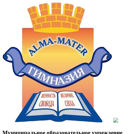
Муниципальное образовательное учреждение