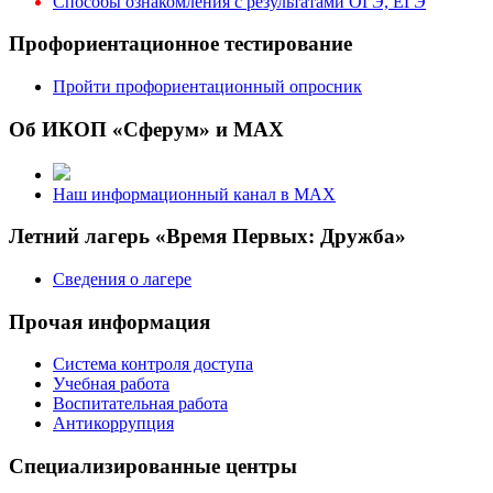
Способы ознакомления с результатами ОГЭ, ЕГЭ
Профориентационное тестирование
Пройти профориентационный опросник
Об ИКОП «Сферум» и MAX
Наш информационный канал в MAX
Летний лагерь «Время Первых: Дружба»
Сведения о лагере
Прочая информация
Система контроля доступа
Учебная работа
Воспитательная работа
Антикоррупция
Специализированные центры