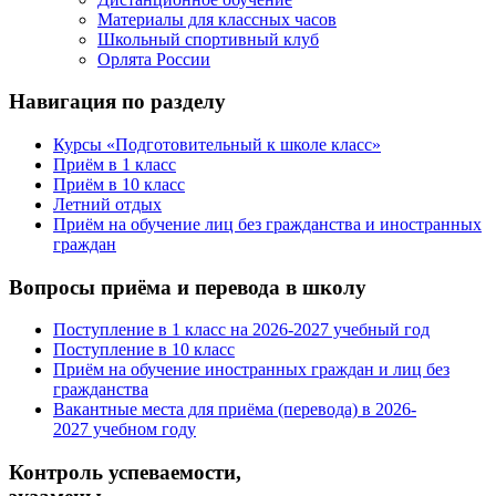
Материалы для классных часов
Школьный спортивный клуб
Орлята России
Навигация по разделу
Курсы «Подготовительный к школе класс»
Приём в 1 класс
Приём в 10 класс
Летний отдых
Приём на обучение лиц без гражданства и иностранных
граждан
Вопросы приёма и перевода в школу
Поступление в 1 класс на 2026-2027 учебный год
Поступление в 10 класс
Приём на обучение иностранных граждан и лиц без
гражданства
Вакантные места для приёма (перевода) в 2026-
2027 учебном году
Контроль успеваемости,