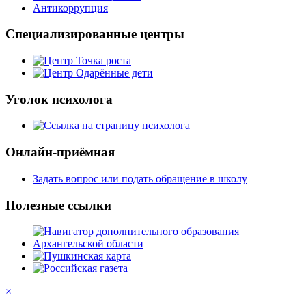
Антикоррупция
Специализированные центры
Уголок психолога
Онлайн-приёмная
Задать вопрос или подать обращение в школу
Полезные ссылки
×