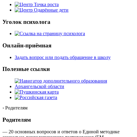
Уголок психолога
Онлайн-приёмная
Задать вопрос или подать обращение в школу
Полезные ссылки
› Родителям
Родителям
— 20 основных вопросов и ответов о Единой методике