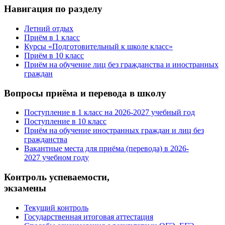
Навигация по разделу
Летний отдых
Приём в 1 класс
Курсы «Подготовительный к школе класс»
Приём в 10 класс
Приём на обучение лиц без гражданства и иностранных
граждан
Вопросы приёма и перевода в школу
Поступление в 1 класс на 2026-2027 учебный год
Поступление в 10 класс
Приём на обучение иностранных граждан и лиц без
гражданства
Вакантные места для приёма (перевода) в 2026-
2027 учебном году
Контроль успеваемости,
экзамены
Текущий контроль
Государственная итоговая аттестация