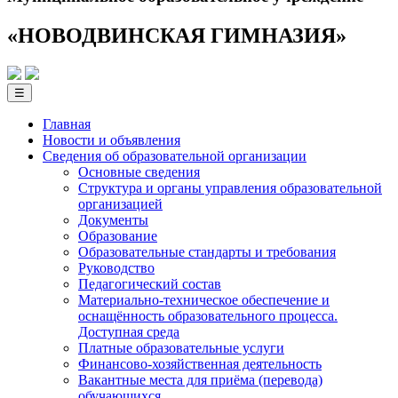
«НОВОДВИНСКАЯ ГИМНАЗИЯ»
☰
Главная
Новости и объявления
Сведения об образовательной­ организации
Основные сведения
Структура и органы управления образовательной
организацией
Документы
Образование
Образовательные стандарты и требования
Руководство
Педагогический состав
Материально-техническое обеспечение и
оснащённость образовательного процесса.
Доступная среда
Платные образовательные услуги
Финансово-хозяйственная деятельность
Вакантные места для приёма (перевода)
обучающихся