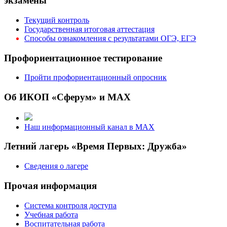
экзамены
Текущий контроль
Государственная итоговая аттестация
Способы ознакомления с результатами ОГЭ, ЕГЭ
Профориентационное тестирование
Пройти профориентационный опросник
Об ИКОП «Сферум» и MAX
Наш информационный канал в MAX
Летний лагерь «Время Первых: Дружба»
Сведения о лагере
Прочая информация
Система контроля доступа
Учебная работа
Воспитательная работа