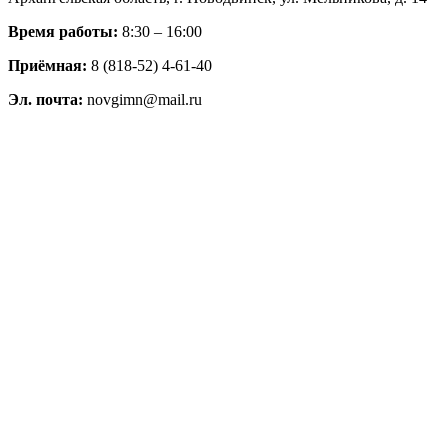
Время работы:
8:30 – 16:00
Приёмная:
8 (818-52) 4-61-40
Эл. почта:
novgimn@mail.ru