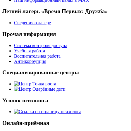
Наш информационный канал в MAX
Летний лагерь «Время Первых: Дружба»
Сведения о лагере
Прочая информация
Система контроля доступа
Учебная работа
Воспитательная работа
Антикоррупция
Специализированные центры
Уголок психолога
Онлайн-приёмная