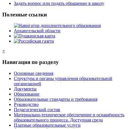
Задать вопрос или подать обращение в школу
Полезные ссылки
×
Навигация по разделу
Основные сведения
Структура и органы управления образовательной
организацией
Документы
Образование
Образовательные стандарты и требования
Руководство
Педагогический состав
Материально-техническое обеспечение и оснащённость
образовательного процесса. Доступная среда
Платные образовательные услуги