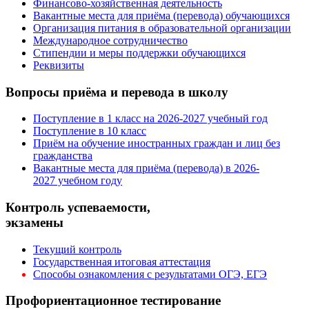
Финансово-хозяйственная деятельность
Вакантные места для приёма (перевода) обучающихся
Организация питания в образовательной организации
Международное сотрудничество
Стипендии и меры поддержки обучающихся
Реквизиты
Вопросы приёма и перевода в школу
Поступление в 1 класс на 2026-2027 учебный год
Поступление в 10 класс
Приём на обучение иностранных граждан и лиц без
гражданства
Вакантные места для приёма (перевода) в 2026-
2027 учебном году
Контроль успеваемости,
экзамены
Текущий контроль
Государственная итоговая аттестация
Способы ознакомления с результатами ОГЭ, ЕГЭ
Профориентационное тестирование