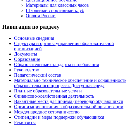
Материалы для классных часов
Школьный спортивный клуб
Орлята России
Навигация по разделу
Основные сведения
Структура и органы управления образовательной
организацией
Документы
Образование
Образовательные стандарты и требования
Руководство
Педагогический состав
Материально-техническое обеспечение и оснащённость
образовательного процесса. Доступная среда
Платные образовательные услуги
Финансово-хозяйственная деятельность
Вакантные места для приёма (перевода) обучающихся
Организация питания в образовательной организации
Международное сотрудничество
Стипендии и меры поддержки обучающихся
Реквизиты