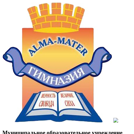
Муниципальное образовательное учреждение