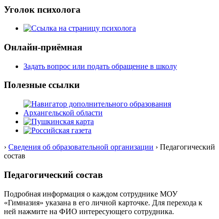
Уголок психолога
Онлайн-приёмная
Задать вопрос или подать обращение в школу
Полезные ссылки
›
Сведения об образовательной организации
› Педагогический
состав
Педагогический состав
Подробная информация о каждом сотруднике МОУ
«Гимназия» указана в его личной карточке. Для перехода к
ней нажмите на ФИО интересующего сотрудника.