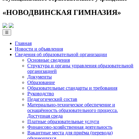
«НОВОДВИНСКАЯ ГИМНАЗИЯ»
☰
Главная
Новости и объявления
Сведения об образовательной­ организации
Основные сведения
Структура и органы управления образовательной
организацией
Документы
Образование
Образовательные стандарты и требования
Руководство
Педагогический состав
Материально-техническое обеспечение и
оснащённость образовательного процесса.
Доступная среда
Платные образовательные услуги
Финансово-хозяйственная деятельность
Вакантные места для приёма (перевода)
обучающихся