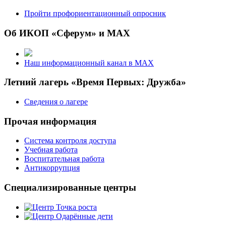
Пройти профориентационный опросник
Об ИКОП «Сферум» и MAX
Наш информационный канал в MAX
Летний лагерь «Время Первых: Дружба»
Сведения о лагере
Прочая информация
Система контроля доступа
Учебная работа
Воспитательная работа
Антикоррупция
Специализированные центры