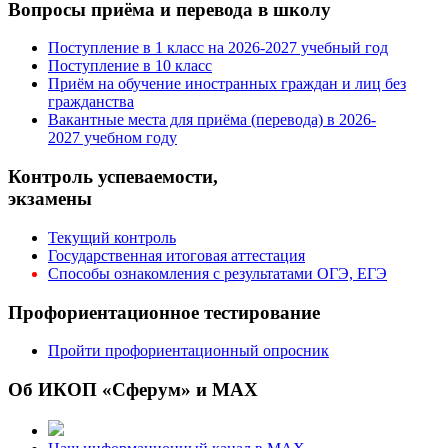
Вопросы приёма и перевода в школу
Поступление в 1 класс на 2026-2027 учебный год
Поступление в 10 класс
Приём на обучение иностранных граждан и лиц без
гражданства
Вакантные места для приёма (перевода) в 2026-
2027 учебном году
Контроль успеваемости,
экзамены
Текущий контроль
Государственная итоговая аттестация
Способы ознакомления с результатами ОГЭ, ЕГЭ
Профориентационное тестирование
Пройти профориентационный опросник
Об ИКОП «Сферум» и MAX