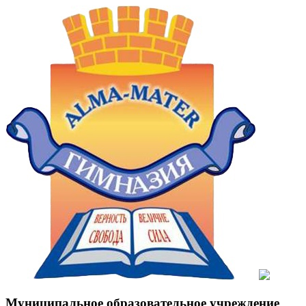
Муниципальное образовательное учреждение