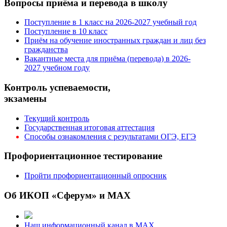
Вопросы приёма и перевода в школу
Поступление в 1 класс на 2026-2027 учебный год
Поступление в 10 класс
Приём на обучение иностранных граждан и лиц без
гражданства
Вакантные места для приёма (перевода) в 2026-
2027 учебном году
Контроль успеваемости,
экзамены
Текущий контроль
Государственная итоговая аттестация
Способы ознакомления с результатами ОГЭ, ЕГЭ
Профориентационное тестирование
Пройти профориентационный опросник
Об ИКОП «Сферум» и MAX
Наш информационный канал в MAX