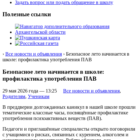
Задать вопрос или подать обращение в школу
Полезные ссылки
›
Все новости и объявления
› Безопасное лето начинается в
школе: профилактика употребления ПАВ
Безопасное лето начинается в школе:
профилактика употребления ПАВ
29 мая 2026 года — 13:25
Все новости и объявления
,
Родителям
,
Ученикам
В преддверии долгожданных каникул в нашей школе прошли
тематические классные часы, посвящённые профилактике
употребления психоактивных веществ (ПАВ).
Педагоги и приглашённые специалисты открыто поговорили
с учащимися о рисках, связанных с курением, алкоголем и