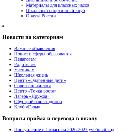
Материалы для классных часов
Школьный спортивный клуб
Орлята России
Новости по категориям
Важные объявления
Новости сферы образования
Педагогам
Родителям
Ученикам
Школьная жизнь
Центр «Одарённые дети»
Советы психолога
Центр «Точка роста»
Лагерь «Дружба»
Обустройство стадиона
Клуб «Гром»
Вопросы приёма и перевода в школу
Поступление в 1 класс на 2026-2027 учебный год