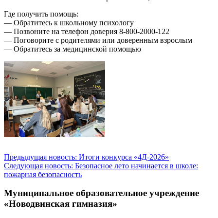
Где получить помощь:
— Обратитесь к школьному психологу
— Позвоните на телефон доверия 8-800-2000-122
— Поговорите с родителями или доверенным взрослым
— Обратитесь за медицинской помощью
Предыдущая новость: Итоги конкурса «4Д-2026»
Следующая новость: Безопасное лето начинается в школе:
пожарная безопасность
Муниципальное образовательное учреждение
«Новодвинская гимназия»