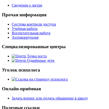
Сведения о лагере
Прочая информация
Система контроля доступа
Учебная работа
Воспитательная работа
Антикоррупция
Специализированные центры
Уголок психолога
Онлайн-приёмная
Задать вопрос или подать обращение в школу
Полезные ссылки