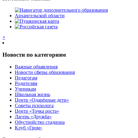
×
Новости по категориям
Важные объявления
Новости сферы образования
Педагогам
Родителям
Ученикам
Школьная жизнь
Центр «Одарённые дети»
Советы психолога
Центр «Точка роста»
Лагерь «Дружба»
Обустройство стадиона
Клуб «Гром»