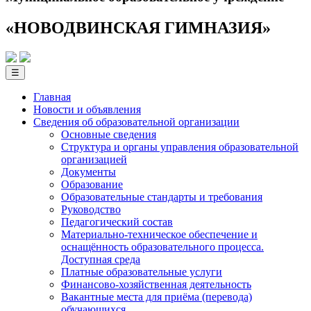
«НОВОДВИНСКАЯ ГИМНАЗИЯ»
☰
Главная
Новости и объявления
Сведения об образовательной­ организации
Основные сведения
Структура и органы управления образовательной
организацией
Документы
Образование
Образовательные стандарты и требования
Руководство
Педагогический состав
Материально-техническое обеспечение и
оснащённость образовательного процесса.
Доступная среда
Платные образовательные услуги
Финансово-хозяйственная деятельность
Вакантные места для приёма (перевода)
обучающихся