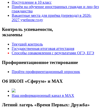
Поступление в 10 класс
Приём на обучение иностранных граждан и лиц без
гражданства
Вакантные места для приёма (перевода) в 2026-
2027 учебном году
Контроль успеваемости,
экзамены
Текущий контроль
Государственная итоговая аттестация
Способы ознакомления с результатами ОГЭ, ЕГЭ
Профориентационное тестирование
Пройти профориентационный опросник
Об ИКОП «Сферум» и MAX
Наш информационный канал в MAX
Летний лагерь «Время Первых: Дружба»