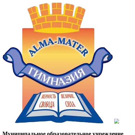
Муниципальное образовательное учреждение