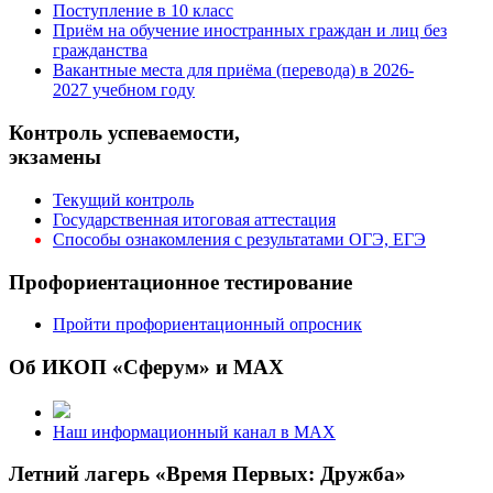
Поступление в 10 класс
Приём на обучение иностранных граждан и лиц без
гражданства
Вакантные места для приёма (перевода) в 2026-
2027 учебном году
Контроль успеваемости,
экзамены
Текущий контроль
Государственная итоговая аттестация
Способы ознакомления с результатами ОГЭ, ЕГЭ
Профориентационное тестирование
Пройти профориентационный опросник
Об ИКОП «Сферум» и MAX
Наш информационный канал в MAX
Летний лагерь «Время Первых: Дружба»