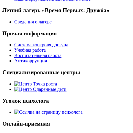
Летний лагерь «Время Первых: Дружба»
Сведения о лагере
Прочая информация
Система контроля доступа
Учебная работа
Воспитательная работа
Антикоррупция
Специализированные центры
Уголок психолога
Онлайн-приёмная