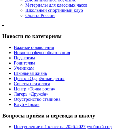
Материалы для классных часов
Школьный спортивный клуб
Орлята России
Новости по категориям
Важные объявления
Новости сферы образования
Педагогам
Родителям
Ученикам
Школьная жизнь
Центр «Одарённые дети»
Советы психолога
Центр «Точка роста»
Лагерь «Дружба»
Обустройство стадиона
Клуб «Гром»
Вопросы приёма и перевода в школу
Поступление в 1 класс на 2026-2027 учебный год