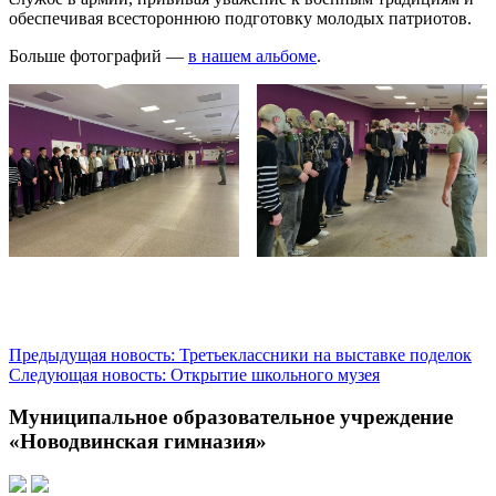
обеспечивая всестороннюю подготовку молодых патриотов.
Больше фотографий —
в нашем альбоме
.
Предыдущая новость: Третьеклассники на выставке поделок
Следующая новость: Открытие школьного музея
Муниципальное образовательное учреждение
«Новодвинская гимназия»