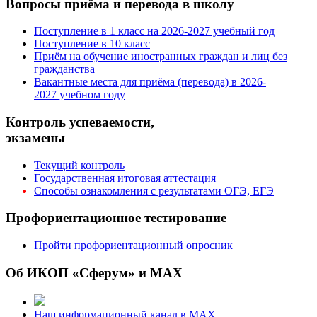
Вопросы приёма и перевода в школу
Поступление в 1 класс на 2026-2027 учебный год
Поступление в 10 класс
Приём на обучение иностранных граждан и лиц без
гражданства
Вакантные места для приёма (перевода) в 2026-
2027 учебном году
Контроль успеваемости,
экзамены
Текущий контроль
Государственная итоговая аттестация
Способы ознакомления с результатами ОГЭ, ЕГЭ
Профориентационное тестирование
Пройти профориентационный опросник
Об ИКОП «Сферум» и MAX
Наш информационный канал в MAX