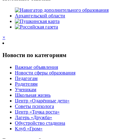
×
Новости по категориям
Важные объявления
Новости сферы образования
Педагогам
Родителям
Ученикам
Школьная жизнь
Центр «Одарённые дети»
Советы психолога
Центр «Точка роста»
Лагерь «Дружба»
Обустройство стадиона
Клуб «Гром»