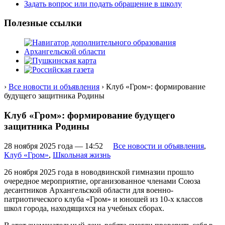
Задать вопрос или подать обращение в школу
Полезные ссылки
›
Все новости и объявления
› Клуб «Гром»: формирование
будущего защитника Родины
Клуб «Гром»: формирование будущего
защитника Родины
28 ноября 2025 года — 14:52
Все новости и объявления
,
Клуб «Гром»
,
Школьная жизнь
26 ноября 2025 года в новодвинской гимназии прошло
очередное мероприятие, организованное членами Союза
десантников Архангельской области для военно-
патриотического клуба «Гром» и юношей из 10-х классов
школ города, находящихся на учебных сборах.