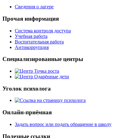
Сведения о лагере
Прочая информация
Система контроля доступа
Учебная работа
Воспитательная работа
Антикоррупция
Специализированные центры
Уголок психолога
Онлайн-приёмная
Задать вопрос или подать обращение в школу
Полезные ссылки