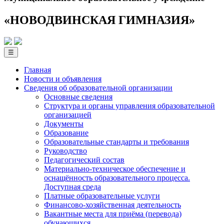
«НОВОДВИНСКАЯ ГИМНАЗИЯ»
☰
Главная
Новости и объявления
Сведения об образовательной­ организации
Основные сведения
Структура и органы управления образовательной
организацией
Документы
Образование
Образовательные стандарты и требования
Руководство
Педагогический состав
Материально-техническое обеспечение и
оснащённость образовательного процесса.
Доступная среда
Платные образовательные услуги
Финансово-хозяйственная деятельность
Вакантные места для приёма (перевода)
обучающихся