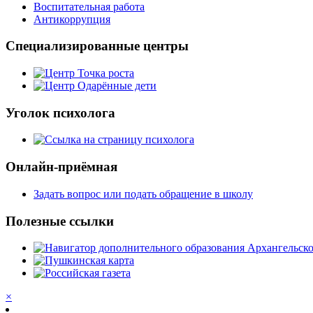
Воспитательная работа
Антикоррупция
Специализированные центры
Уголок психолога
Онлайн-приёмная
Задать вопрос или подать обращение в школу
Полезные ссылки
×