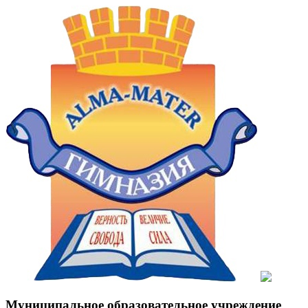
Муниципальное образовательное учреждение