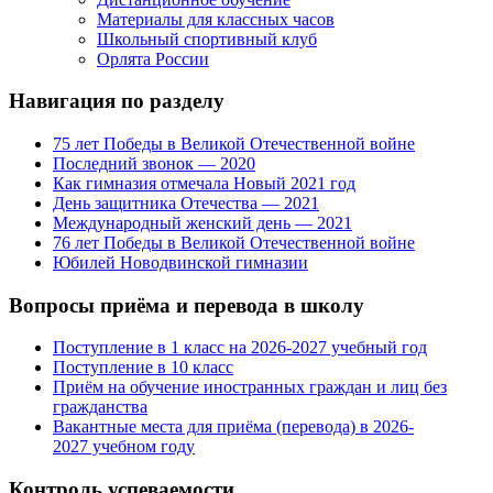
Материалы для классных часов
Школьный спортивный клуб
Орлята России
Навигация по разделу
75 лет Победы в Великой Отечественной войне
Последний звонок — 2020
Как гимназия отмечала Новый 2021 год
День защитника Отечества — 2021
Международный женский день — 2021
76 лет Победы в Великой Отечественной войне
Юбилей Новодвинской гимназии
Вопросы приёма и перевода в школу
Поступление в 1 класс на 2026-2027 учебный год
Поступление в 10 класс
Приём на обучение иностранных граждан и лиц без
гражданства
Вакантные места для приёма (перевода) в 2026-
2027 учебном году
Контроль успеваемости,