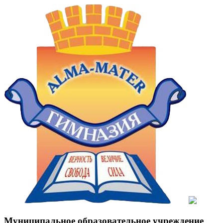
Муниципальное образовательное учреждение