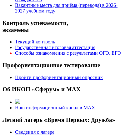
Вакантные места для приёма (перевода) в 2026-
2027 учебном году
Контроль успеваемости,
экзамены
Текущий контроль
Государственная итоговая аттестация
Способы ознакомления с результатами ОГЭ, ЕГЭ
Профориентационное тестирование
Пройти профориентационный опросник
Об ИКОП «Сферум» и MAX
Наш информационный канал в MAX
Летний лагерь «Время Первых: Дружба»
Сведения о лагере