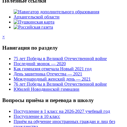
Полезные ссылки
×
Навигация по разделу
75 лет Победы в Великой Отечественной войне
Последний звонок — 2020
Как гимназия отмечала Новый 2021 год
День защитника Отечества — 2021
Международный женский день — 2021
76 лет Победы в Великой Отечественной войне
Юбилей Новодвинской гимназии
Вопросы приёма и перевода в школу
Поступление в 1 класс на 2026-2027 учебный год
Поступление в 10 класс
Приём на обучение иностранных граждан и лиц без
гражданства