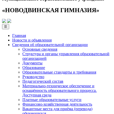
«НОВОДВИНСКАЯ ГИМНАЗИЯ»
☰
Главная
Новости и объявления
Сведения об образовательной­ организации
Основные сведения
Структура и органы управления образовательной
организацией
Документы
Образование
Образовательные стандарты и требования
Руководство
Педагогический состав
Материально-техническое обеспечение и
оснащённость образовательного процесса.
Доступная среда
Платные образовательные услуги
Финансово-хозяйственная деятельность
Вакантные места для приёма (перевода)
обучающихся