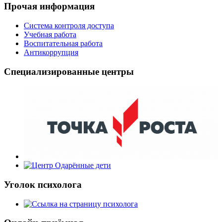
Прочая информация
Система контроля доступа
Учебная работа
Воспитательная работа
Антикоррупция
Специализированные центры
Уголок психолога