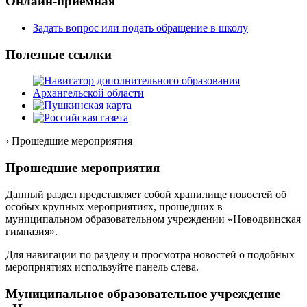
Онлайн-приёмная
Задать вопрос или подать обращение в школу
Полезные ссылки
› Прошедшие мероприятия
Прошедшие мероприятия
Данный раздел представляет собой хранилище новостей об
особых крупных мероприятиях, прошедших в
муниципальном образовательном учреждении «Новодвинская
гимназия».
Для навигации по разделу и просмотра новостей о подобных
мероприятиях используйте панель слева.
Муниципальное образовательное учреждение