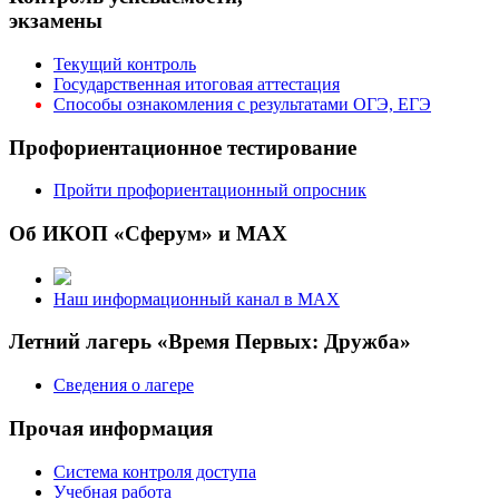
экзамены
Текущий контроль
Государственная итоговая аттестация
Способы ознакомления с результатами ОГЭ, ЕГЭ
Профориентационное тестирование
Пройти профориентационный опросник
Об ИКОП «Сферум» и MAX
Наш информационный канал в MAX
Летний лагерь «Время Первых: Дружба»
Сведения о лагере
Прочая информация
Система контроля доступа
Учебная работа