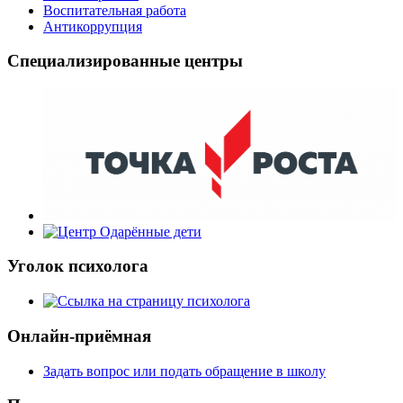
Воспитательная работа
Антикоррупция
Специализированные центры
Уголок психолога
Онлайн-приёмная
Задать вопрос или подать обращение в школу