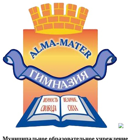
Муниципальное образовательное учреждение