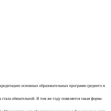
кредитацию основных образовательных программ среднего и
стала обязательной. В том же году появляется такая форма