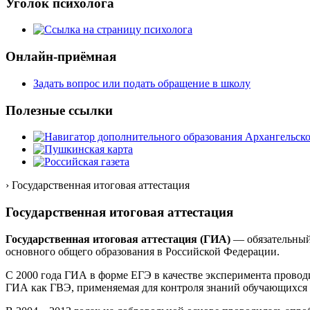
Уголок психолога
Онлайн-приёмная
Задать вопрос или подать обращение в школу
Полезные ссылки
› Государственная итоговая аттестация
Государственная итоговая аттестация
Государственная итоговая аттестация (ГИА)
— обязательный
основного общего образования в Российской Федерации.
С 2000 года ГИА в форме ЕГЭ в качестве эксперимента проводил
ГИА как ГВЭ, применяемая для контроля знаний обучающихся 