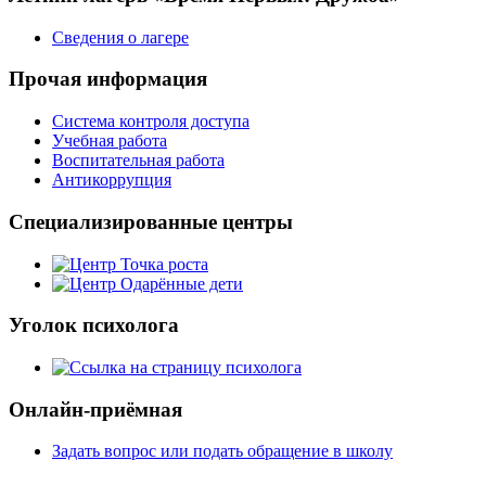
Сведения о лагере
Прочая информация
Система контроля доступа
Учебная работа
Воспитательная работа
Антикоррупция
Специализированные центры
Уголок психолога
Онлайн-приёмная
Задать вопрос или подать обращение в школу