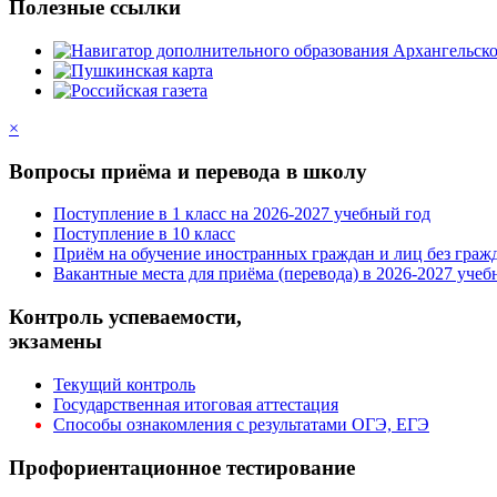
Полезные ссылки
×
Вопросы приёма и перевода в школу
Поступление в 1 класс на 2026-2027 учебный год
Поступление в 10 класс
Приём на обучение иностранных граждан и лиц без граж
Вакантные места для приёма (перевода) в 2026-2027 учеб
Контроль успеваемости,
экзамены
Текущий контроль
Государственная итоговая аттестация
Способы ознакомления с результатами ОГЭ, ЕГЭ
Профориентационное тестирование