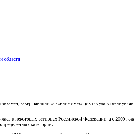
 экзамен, завершающий освоение имеющих государственную ак
ась в некоторых регионах Российской Федерации, а с 2009 года 
определённых категорий.